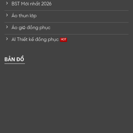
BST Mới nhất 2026
Áo thun lớp
Áo gió đồng phục
AI Thiết kế đồng phục
BẢN ĐỒ