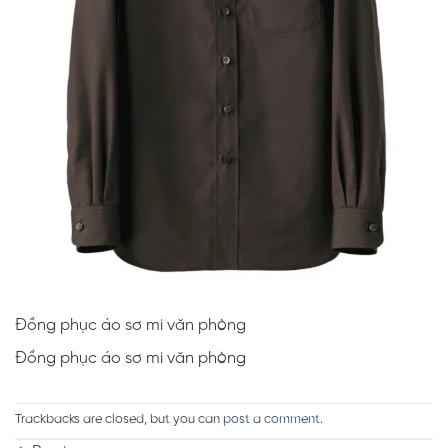
Đồng phục áo sơ mi văn phòng
Đồng phục áo sơ mi văn phòng
Trackbacks are closed, but you can
post a comment
.