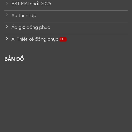
BST Mới nhất 2026
Áo thun lớp
Áo gió đồng phục
AI Thiết kế đồng phục
BẢN ĐỒ