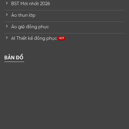
BST Mới nhất 2026
Áo thun lớp
Áo gió đồng phục
AI Thiết kế đồng phục
BẢN ĐỒ