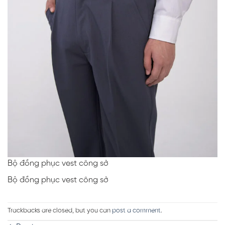
Bộ đồng phục vest công sở
Bộ đồng phục vest công sở
Trackbacks are closed, but you can
post a comment
.