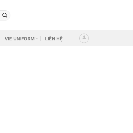
VIE UNIFORM
LIÊN HỆ