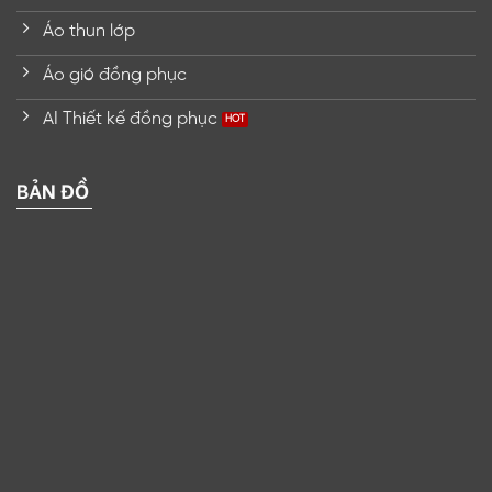
Áo thun lớp
Áo gió đồng phục
AI Thiết kế đồng phục
BẢN ĐỒ