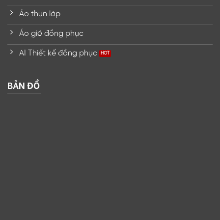
Áo thun lớp
Áo gió đồng phục
AI Thiết kế đồng phục
BẢN ĐỒ