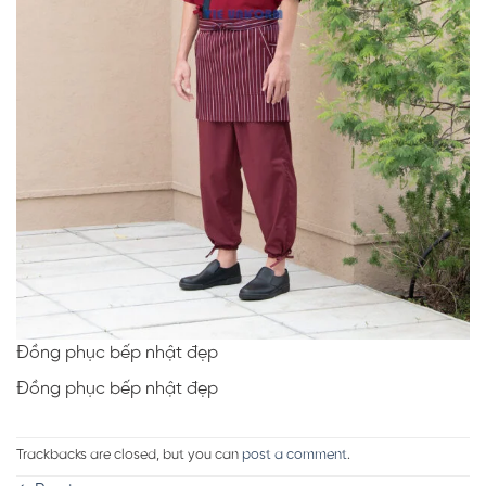
Đồng phục bếp nhật đẹp
Đồng phục bếp nhật đẹp
Trackbacks are closed, but you can
post a comment
.