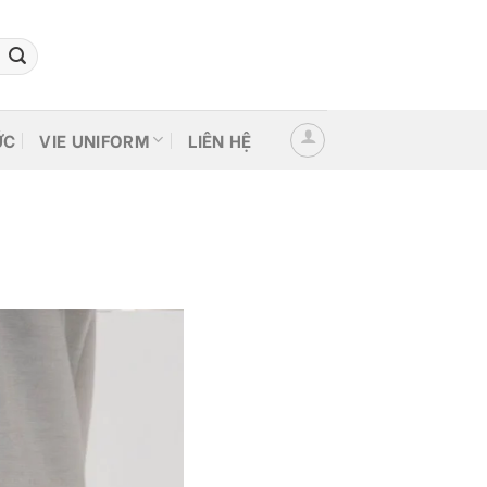
ỨC
VIE UNIFORM
LIÊN HỆ