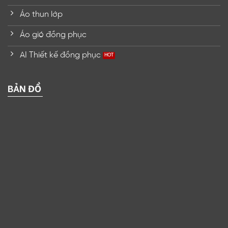
Áo thun lớp
Áo gió đồng phục
AI Thiết kế đồng phục
BẢN ĐỒ