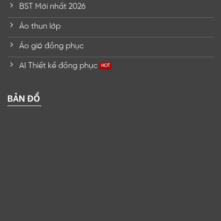
BST Mới nhất 2026
Áo thun lớp
Áo gió đồng phục
AI Thiết kế đồng phục
BẢN ĐỒ