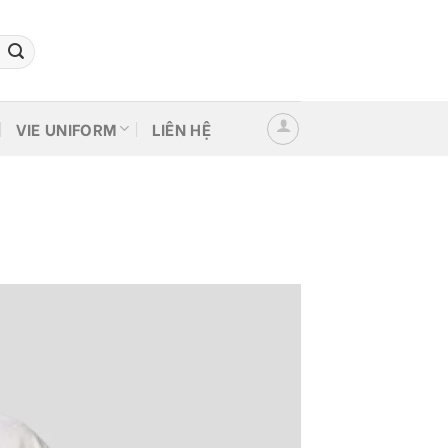
VIE UNIFORM
LIÊN HỆ