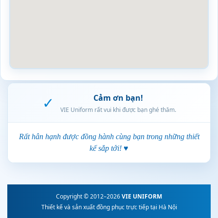
Cảm ơn bạn!
✓
VIE Uniform rất vui khi được bạn ghé thăm.
Rất hân hạnh được đồng hành cùng bạn trong những thiết
kế sắp tới! ♥
Copyright © 2012–2026
VIE UNIFORM
Thiết kế và sản xuất đồng phục trực tiếp tại Hà Nội