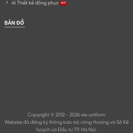
AI Thiết kế đồng phục
BẢN ĐỒ
Copyright © 2012 - 2026 vie-uniform
Website đã đăng ký thông báo bộ công thương và Sở Kế
hoạch và Đầu tư TP. Hà Nội.