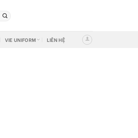
VIE UNIFORM
LIÊN HỆ