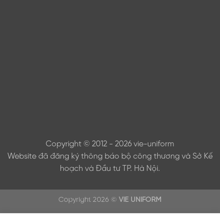
Copyright © 2012 - 2026 vie-uniform
Website đã đăng ký thông báo bộ công thương và Sở Kế
hoạch và Đầu tư TP. Hà Nội.
Copyright 2026 ©
VIE UNIFORM