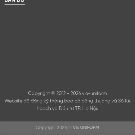
Copyright © 2012 - 2026 vie-uniform
Website đã đăng ký thông báo bộ công thương và Sở Kế
hoạch và Đầu tư TP. Hà Nội.
Copyright 2026 ©
VIE UNIFORM