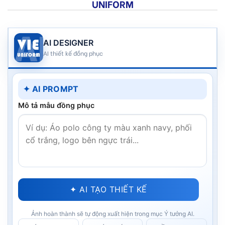
UNIFORM
AI DESIGNER
AI thiết kế đồng phục
✦ AI PROMPT
Mô tả mẫu đồng phục
✦ AI TẠO THIẾT KẾ
Ảnh hoàn thành sẽ tự động xuất hiện trong mục Ý tưởng AI.