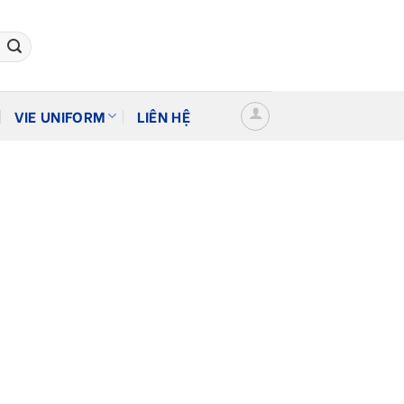
VIE UNIFORM
LIÊN HỆ