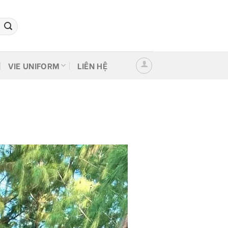
VIE UNIFORM
LIÊN HỆ