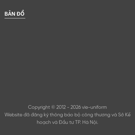
BẢN ĐỒ
Copyright © 2012 - 2026 vie-uniform
Website đã đăng ký thông báo bộ công thương và Sở Kế
hoạch và Đầu tư TP. Hà Nội.