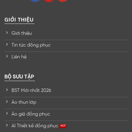
GIỚI THIỆU
Giới thiệu
Tin tức đồng phục
Liên hệ
BỘ SƯU TẬP
BST Mới nhất 2026
Áo thun lớp
Áo gió đồng phục
AI Thiết kế đồng phục