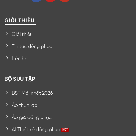
GIỚI THIỆU
Giới thiệu
Tin tức đồng phục
Liên hệ
BỘ SƯU TẬP
BST Mới nhất 2026
Áo thun lớp
Áo gió đồng phục
AI Thiết kế đồng phục