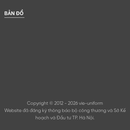
BẢN ĐỒ
Copyright © 2012 - 2026 vie-uniform
Website đã đăng ký thông báo bộ công thương và Sở Kế
hoạch và Đầu tư TP. Hà Nội.