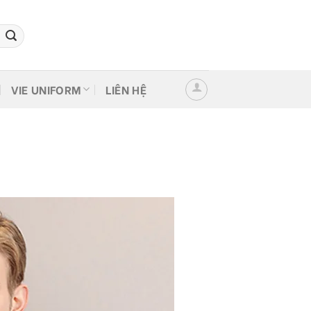
VIE UNIFORM
LIÊN HỆ