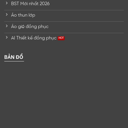
BST Mới nhất 2026
Áo thun lớp
Áo gió đồng phục
AI Thiết kế đồng phục
BẢN ĐỒ