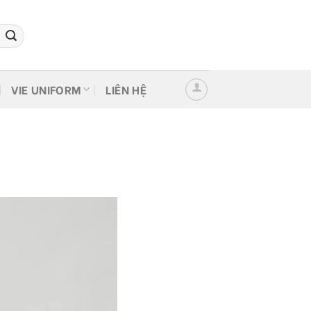
VIE UNIFORM
LIÊN HỆ