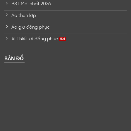
BST Mới nhất 2026
Áo thun lớp
Áo gió đồng phục
AI Thiết kế đồng phục
BẢN ĐỒ