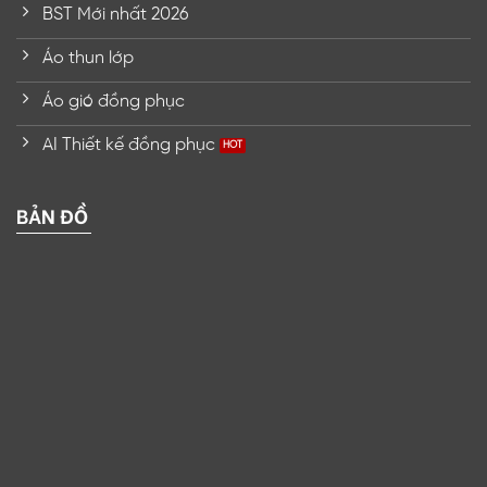
BST Mới nhất 2026
Áo thun lớp
Áo gió đồng phục
AI Thiết kế đồng phục
BẢN ĐỒ