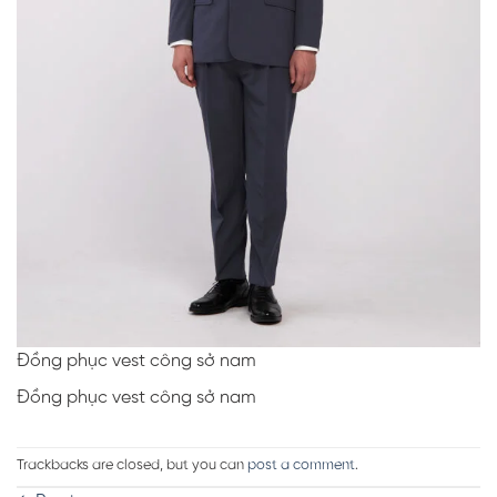
Đồng phục vest công sở nam
Đồng phục vest công sở nam
Trackbacks are closed, but you can
post a comment
.