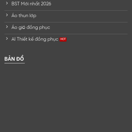
BST Mới nhất 2026
Áo thun lớp
Áo gió đồng phục
AI Thiết kế đồng phục
BẢN ĐỒ