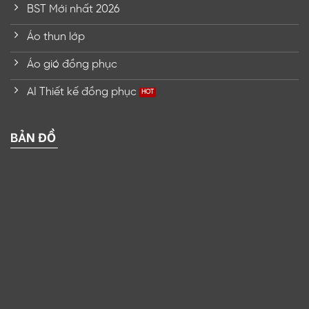
BST Mới nhất 2026
Áo thun lớp
Áo gió đồng phục
AI Thiết kế đồng phục
BẢN ĐỒ