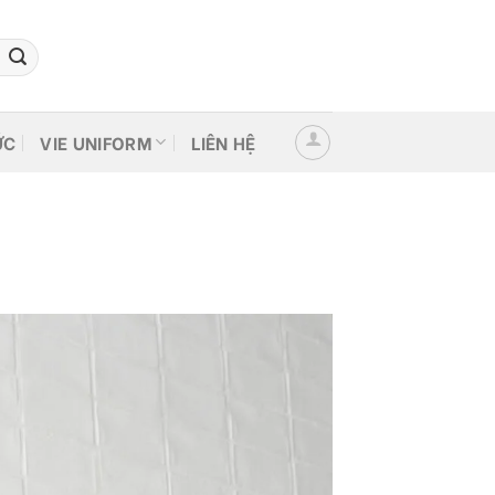
ỨC
VIE UNIFORM
LIÊN HỆ