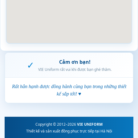
Cảm ơn bạn!
✓
VIE Uniform rất vui khi được bạn ghé thăm.
Rất hân hạnh được đồng hành cùng bạn trong những thiết
kế sắp tới! ♥
Copyright © 2012–2026
VIE UNIFORM
Thiết kế và sản xuất đồng phục trực tiếp tại Hà Nội