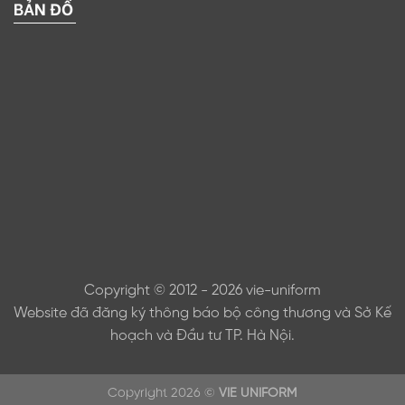
BẢN ĐỒ
Copyright © 2012 - 2026 vie-uniform
Website đã đăng ký thông báo bộ công thương và Sở Kế
hoạch và Đầu tư TP. Hà Nội.
Copyright 2026 ©
VIE UNIFORM