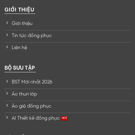
GIỚI THIỆU
Giới thiệu
Tin tức đồng phục
Liên hệ
BỘ SƯU TẬP
BST Mới nhất 2026
Áo thun lớp
Áo gió đồng phục
AI Thiết kế đồng phục