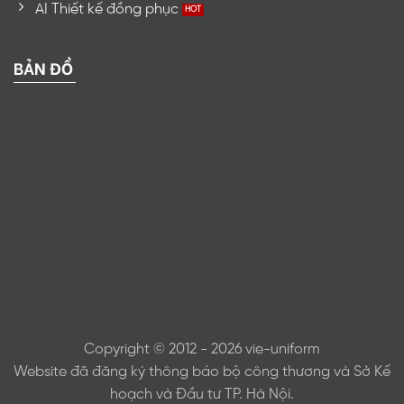
AI Thiết kế đồng phục
BẢN ĐỒ
Copyright © 2012 - 2026 vie-uniform
Website đã đăng ký thông báo bộ công thương và Sở Kế
hoạch và Đầu tư TP. Hà Nội.