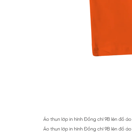
Áo thun lớp in hình Đồng chí 9B lên đồ 
Áo thun lớp in hình Đồng chí 9B lên đồ 