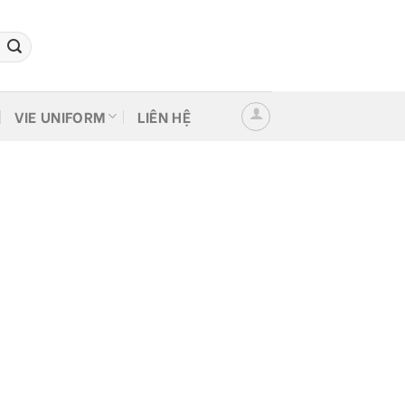
VIE UNIFORM
LIÊN HỆ