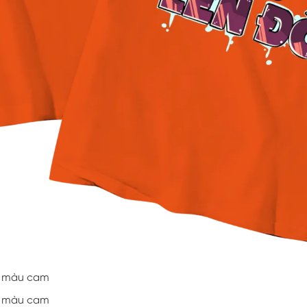
áo màu cam
áo màu cam