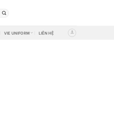
VIE UNIFORM
LIÊN HỆ