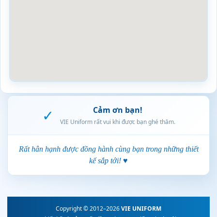
Cảm ơn bạn!
✓
VIE Uniform rất vui khi được bạn ghé thăm.
Rất hân hạnh được đồng hành cùng bạn trong những thiết
kế sắp tới! ♥
Copyright © 2012–2026
VIE UNIFORM