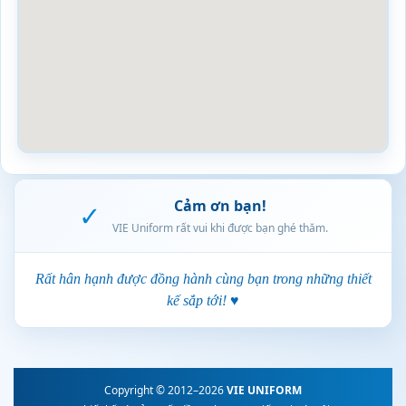
Cảm ơn bạn!
✓
VIE Uniform rất vui khi được bạn ghé thăm.
Rất hân hạnh được đồng hành cùng bạn trong những thiết
kế sắp tới! ♥
Copyright © 2012–2026
VIE UNIFORM