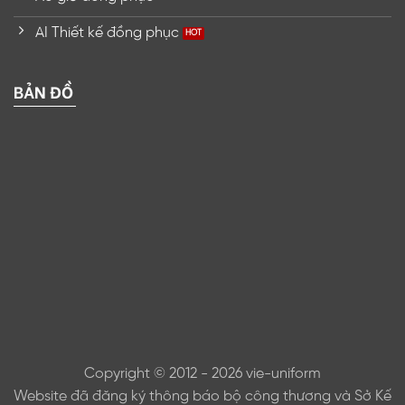
AI Thiết kế đồng phục
BẢN ĐỒ
Copyright © 2012 - 2026 vie-uniform
Website đã đăng ký thông báo bộ công thương và Sở Kế