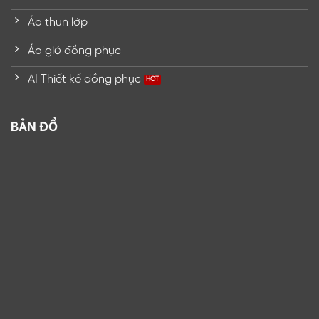
Áo thun lớp
Áo gió đồng phục
AI Thiết kế đồng phục
BẢN ĐỒ