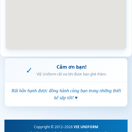
Cảm ơn bạn!
✓
VIE Uniform rất vui khi được bạn ghé thăm.
Rất hân hạnh được đồng hành cùng bạn trong những thiết
kế sắp tới! ♥
Copyright © 2012–2026
VIE UNIFORM