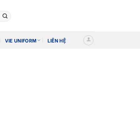
VIE UNIFORM
LIÊN HỆ