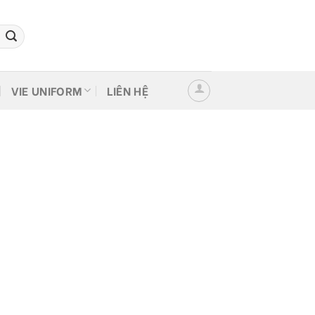
VIE UNIFORM
LIÊN HỆ