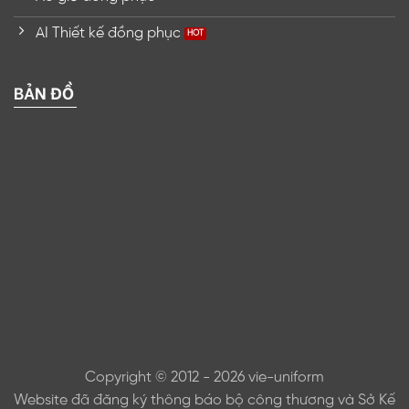
AI Thiết kế đồng phục
BẢN ĐỒ
Copyright © 2012 - 2026 vie-uniform
Website đã đăng ký thông báo bộ công thương và Sở Kế