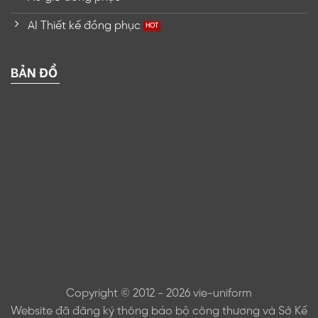
AI Thiết kế đồng phục
BẢN ĐỒ
Copyright © 2012 - 2026 vie-uniform
Website đã đăng ký thông báo bộ công thương và Sở Kế