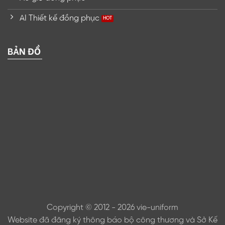
AI Thiết kế đồng phục
BẢN ĐỒ
Copyright © 2012 - 2026 vie-uniform
Website đã đăng ký thông báo bộ công thương và Sở Kế