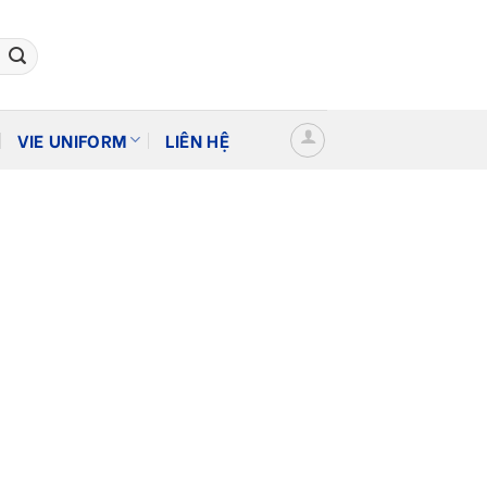
VIE UNIFORM
LIÊN HỆ