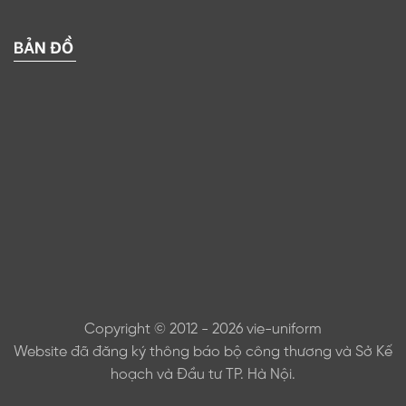
BẢN ĐỒ
Copyright © 2012 - 2026 vie-uniform
Website đã đăng ký thông báo bộ công thương và Sở Kế
hoạch và Đầu tư TP. Hà Nội.