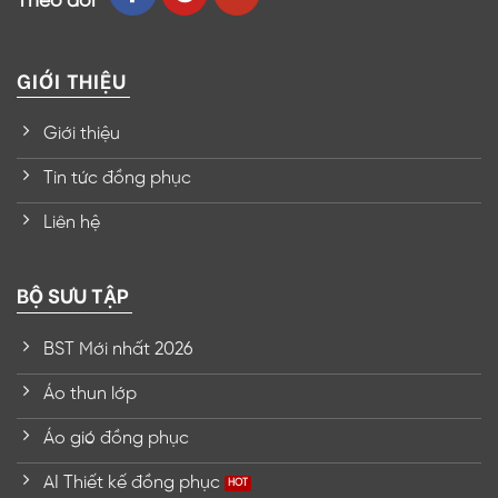
Theo dõi
GIỚI THIỆU
Giới thiệu
Tin tức đồng phục
Liên hệ
BỘ SƯU TẬP
BST Mới nhất 2026
Áo thun lớp
Áo gió đồng phục
AI Thiết kế đồng phục