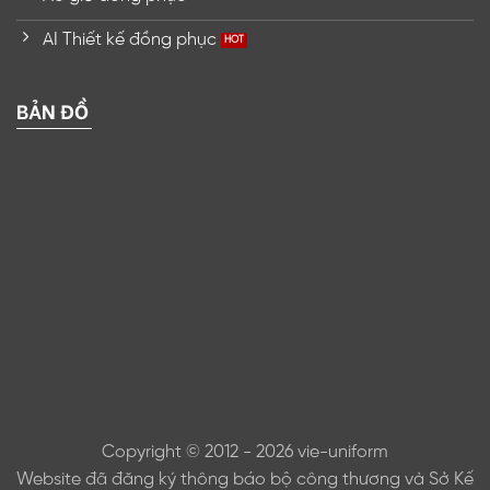
AI Thiết kế đồng phục
BẢN ĐỒ
Copyright © 2012 - 2026 vie-uniform
Website đã đăng ký thông báo bộ công thương và Sở Kế