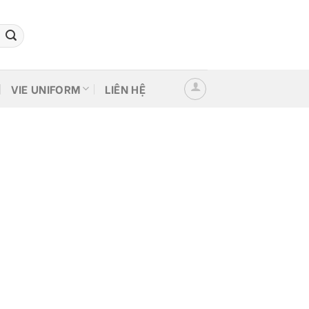
VIE UNIFORM
LIÊN HỆ