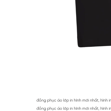
đồng phục áo lớp in hình mới nhất, hình 
đồng phục áo lớp in hình mới nhất, hình 