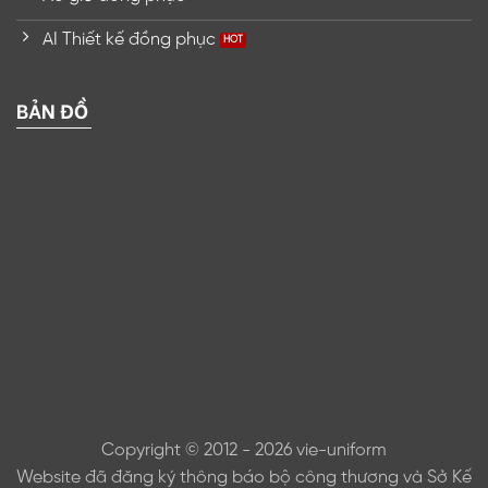
AI Thiết kế đồng phục
BẢN ĐỒ
Copyright © 2012 - 2026 vie-uniform
Website đã đăng ký thông báo bộ công thương và Sở Kế