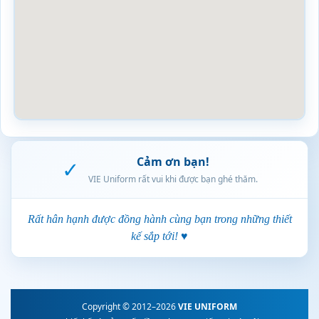
Cảm ơn bạn!
✓
VIE Uniform rất vui khi được bạn ghé thăm.
Rất hân hạnh được đồng hành cùng bạn trong những thiết
kế sắp tới! ♥
Copyright © 2012–2026
VIE UNIFORM