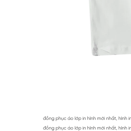
đồng phục áo lớp in hình mới nhất, hình 
đồng phục áo lớp in hình mới nhất, hình 