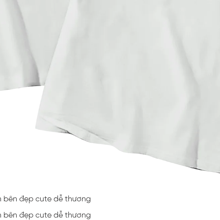
in bên đẹp cute dễ thương
in bên đẹp cute dễ thương