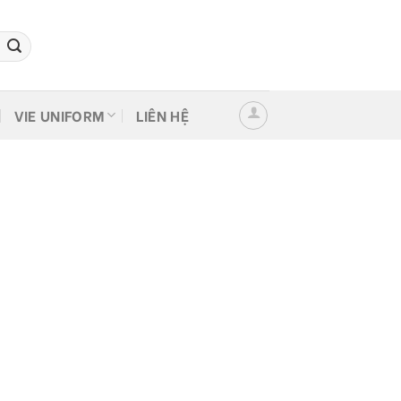
VIE UNIFORM
LIÊN HỆ